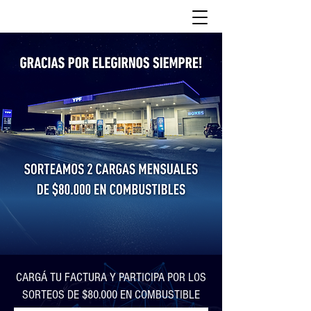
CARGÁ TU FACTURA Y PARTICIPA POR LOS
SORTEOS DE $80.000 EN COMBUSTIBLE