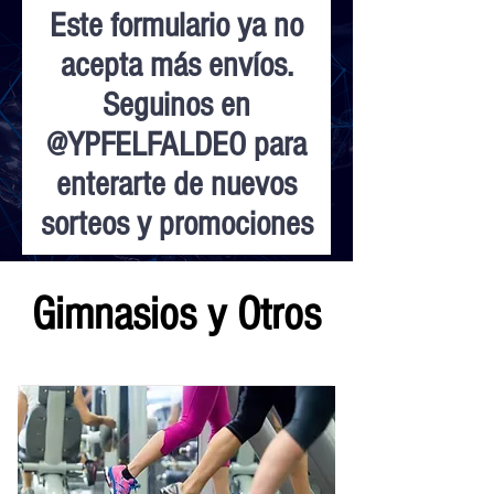
Este formulario ya no
acepta más envíos.
Seguinos en
@YPFELFALDEO para
enterarte de nuevos
sorteos y promociones
Gimnasios y Otros