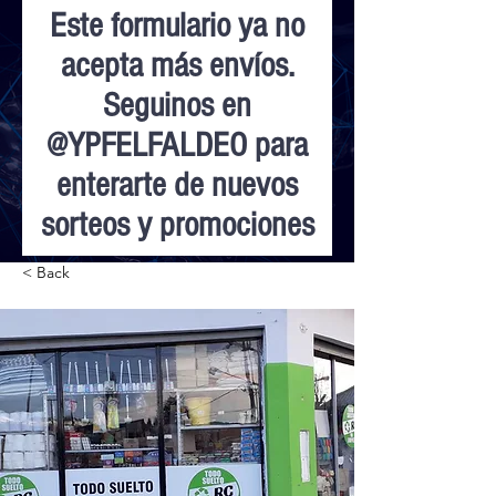
Este formulario ya no
acepta más envíos.
Seguinos en
@YPFELFALDEO para
enterarte de nuevos
sorteos y promociones
< Back