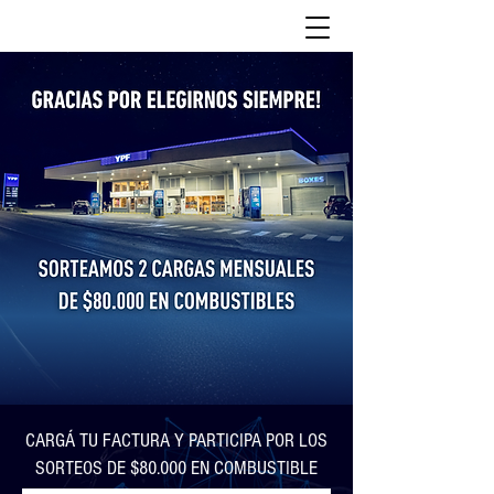
CARGÁ TU FACTURA Y PARTICIPA POR LOS
SORTEOS DE $80.000 EN COMBUSTIBLE