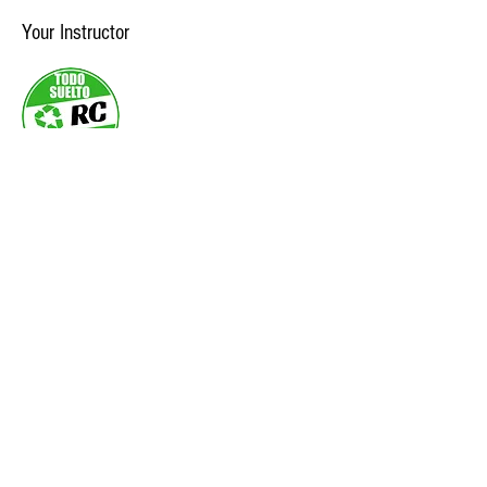
Your Instructor