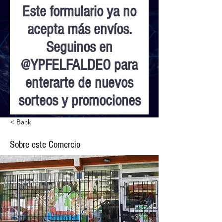
Este formulario ya no
acepta más envíos.
Seguinos en
@YPFELFALDEO para
enterarte de nuevos
sorteos y promociones
< Back
Sobre este Comercio