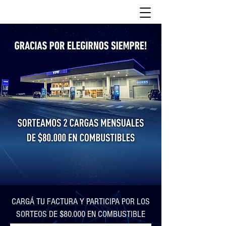
CARGÁ TU FACTURA Y PARTICIPA POR LOS
SORTEOS DE $80.000 EN COMBUSTIBLE