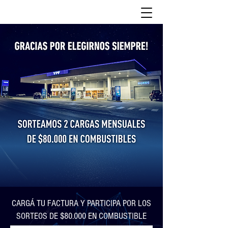
CARGÁ TU FACTURA Y PARTICIPA POR LOS
SORTEOS DE $80.000 EN COMBUSTIBLE