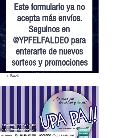
Este formulario ya no
acepta más envíos.
Seguinos en
@YPFELFALDEO para
enterarte de nuevos
sorteos y promociones
< Back