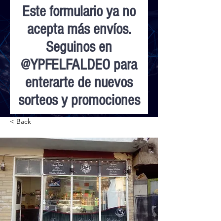
Este formulario ya no
acepta más envíos.
Seguinos en
@YPFELFALDEO para
enterarte de nuevos
sorteos y promociones
< Back