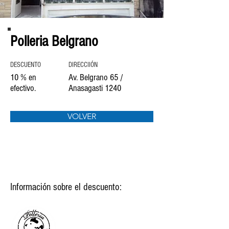
Polleria Belgrano
DESCUENTO
DIRECCIIÓN
10 % en
Av. Belgrano 65 /
efectivo.
Anasagasti 1240
VOLVER
Información sobre el descuento: