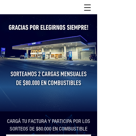
CARGÁ TU FACTURA Y PARTICIPA POR LOS
SORTEOS DE $80.000 EN COMBUSTIBLE